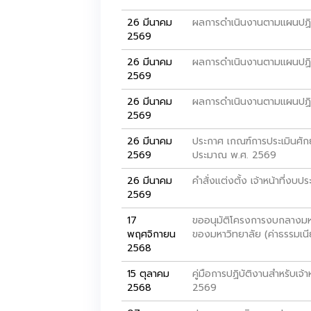
26 มีนาคม
ผลการดำเนินงานตามแผนปฏิ
2569
26 มีนาคม
ผลการดำเนินงานตามแผนปฏิ
2569
26 มีนาคม
ผลการดำเนินงานตามแผนปฏิ
2569
26 มีนาคม
ประกาศ เกณฑ์การประเมินศั
2569
ประมาณ พ.ศ. 2569
26 มีนาคม
คำสั่งแต่งตั้ง เจ้าหน้าที่
2569
17
ขออนุมัติโครงการงบกลางมหา
พฤศจิกายน
ของมหาวิทยาลัย (ค่าธรรมเน
2568
15 ตุลาคม
คู่มือการปฏิบัติงานสำหรับเ
2568
2569