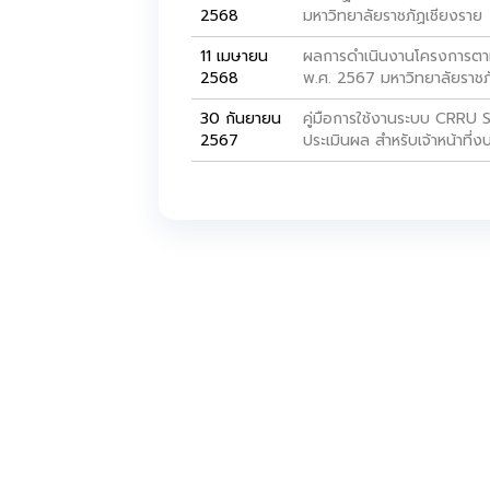
2568
มหาวิทยาลัยราชภัฏเชียงราย
11 เมษายน
ผลการดำเนินงานโครงการตา
2568
พ.ศ. 2567 มหาวิทยาลัยราชภ
30 กันยายน
คู่มือการใช้งานระบบ CRR
2567
ประเมินผล สำหรับเจ้าหน้าท