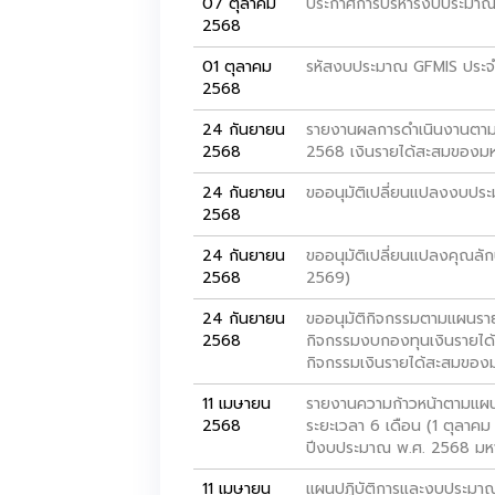
07 ตุลาคม
ประกาศการบริหารงบประมาณร
2568
01 ตุลาคม
รหัสงบประมาณ GFMIS ประจ
2568
24 กันยายน
รายงานผลการดำเนินงานตามแ
2568
2568 เงินรายได้สะสมของมห
24 กันยายน
ขออนุมัติเปลี่ยนแปลงงบปร
2568
24 กันยายน
ขออนุมัติเปลี่ยนแปลงคุณลั
2568
2569)
24 กันยายน
ขออนุมัติกิจกรรมตามแผนราย
2568
กิจกรรมงบกองทุนเงินรายได้ข
กิจกรรมเงินรายได้สะสมของม
11 เมษายน
รายงานความก้าวหน้าตามแผ
2568
ระยะเวลา 6 เดือน (1 ตุลาค
ปีงบประมาณ พ.ศ. 2568 มหา
11 เมษายน
แผนปฏิบัติการและงบประมา